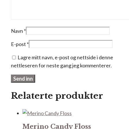
Navn
*
E-post
*
Lagre mitt navn, e-post og nettside i denne
nettleseren for neste gang jeg kommenterer.
Relaterte produkter
Merino Candy Floss