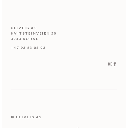
ULLVEIG AS
HVITSTEINVEIEN 50
3243 KODAL
+47 93 63 05 93
© ULLVEIG AS