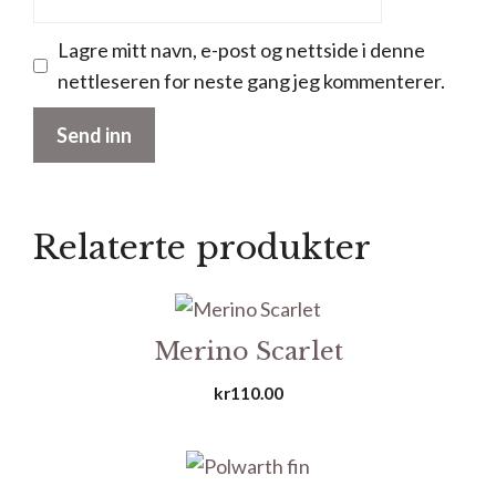
Lagre mitt navn, e-post og nettside i denne
nettleseren for neste gang jeg kommenterer.
Relaterte produkter
Merino Scarlet
kr
110.00