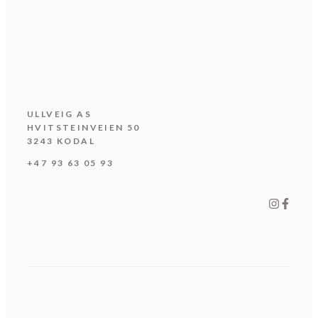
ULLVEIG AS
HVITSTEINVEIEN 50
3243 KODAL
+47 93 63 05 93