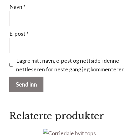
Navn
*
E-post
*
Lagre mitt navn, e-post og nettside i denne
nettleseren for neste gang jeg kommenterer.
Relaterte produkter