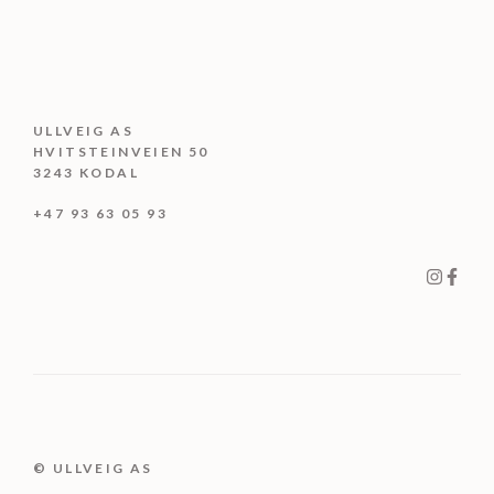
ULLVEIG AS
HVITSTEINVEIEN 50
3243 KODAL
+47 93 63 05 93
© ULLVEIG AS