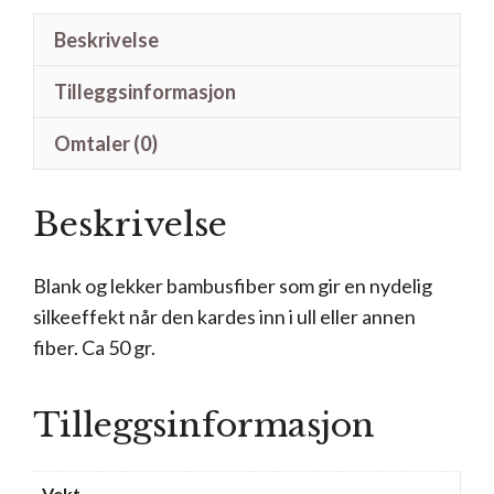
Beskrivelse
Tilleggsinformasjon
Omtaler (0)
Beskrivelse
Blank og lekker bambusfiber som gir en nydelig
silkeeffekt når den kardes inn i ull eller annen
fiber. Ca 50 gr.
Tilleggsinformasjon
Vekt