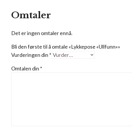
Omtaler
Det er ingen omtaler ennå.
Bli den første til å omtale «Lykkepose «Ullfunn»»
Vurderingen din
*
Omtalen din
*