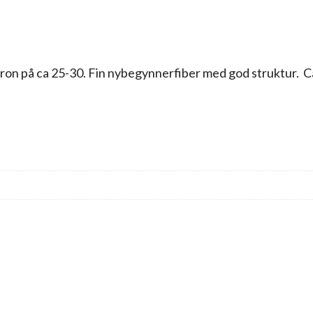
ron på ca 25-30. Fin nybegynnerfiber med god struktur. Ca 