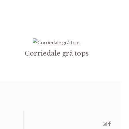
Corriedale grå tops