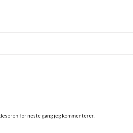
ttleseren for neste gang jeg kommenterer.