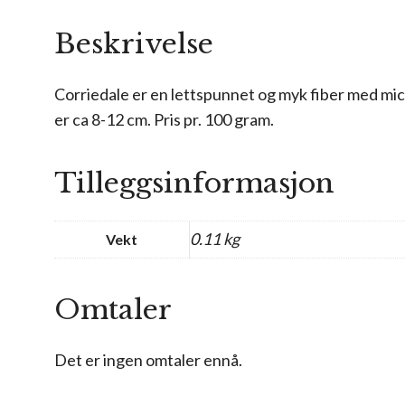
Beskrivelse
Corriedale er en lettspunnet og myk fiber med mic
er ca 8-12 cm. Pris pr. 100 gram.
Tilleggsinformasjon
0.11 kg
Vekt
Omtaler
Det er ingen omtaler ennå.