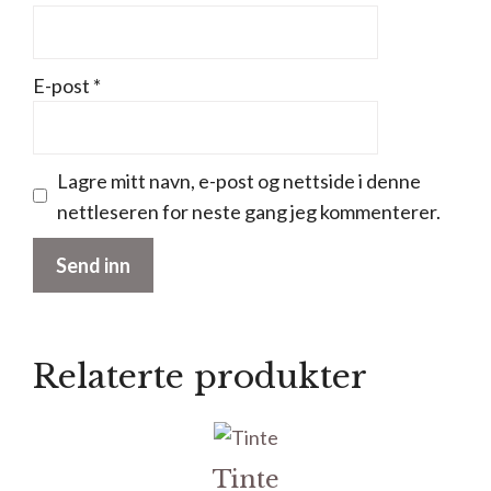
E-post
*
Lagre mitt navn, e-post og nettside i denne
nettleseren for neste gang jeg kommenterer.
Relaterte produkter
Tinte