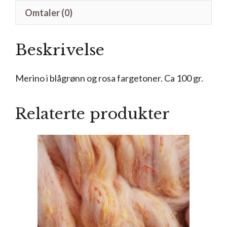
Omtaler (0)
Beskrivelse
Merino i blågrønn og rosa fargetoner. Ca 100 gr.
Relaterte produkter