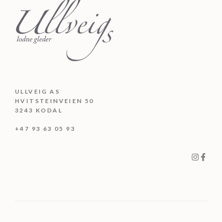
ULLVEIG AS
HVITSTEINVEIEN 50
3243 KODAL
+47 93 63 05 93