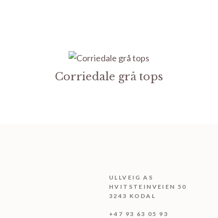
Corriedale grå tops
ULLVEIG AS
HVITSTEINVEIEN 50
3243 KODAL
+47 93 63 05 93