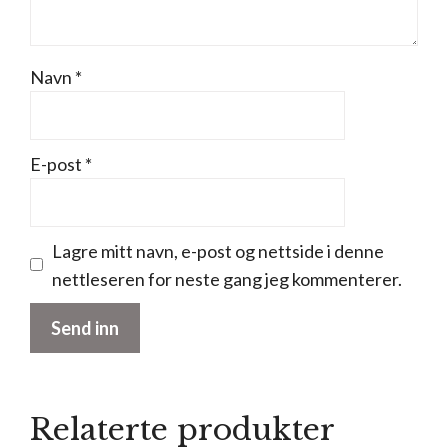
Navn
*
E-post
*
Lagre mitt navn, e-post og nettside i denne
nettleseren for neste gang jeg kommenterer.
Relaterte produkter