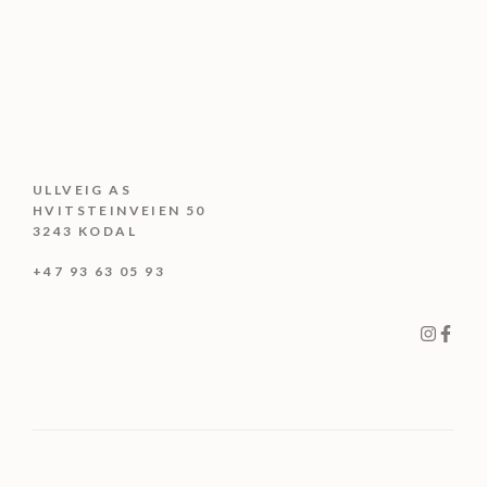
ULLVEIG AS
HVITSTEINVEIEN 50
3243 KODAL
+47 93 63 05 93