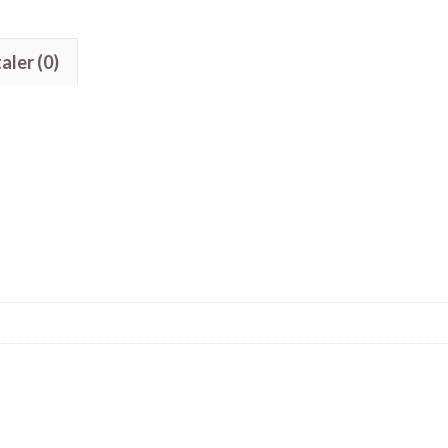
ler (0)