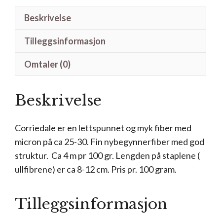
Beskrivelse
Tilleggsinformasjon
Omtaler (0)
Beskrivelse
Corriedale er en lettspunnet og myk fiber med
micron på ca 25-30. Fin nybegynnerfiber med god
struktur. Ca 4 m pr 100 gr. Lengden på staplene (
ullfibrene) er ca 8-12 cm. Pris pr. 100 gram.
Tilleggsinformasjon