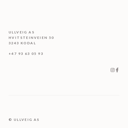
ULLVEIG AS
HVITSTEINVEIEN 50
3243 KODAL
+47 93 63 05 93
© ULLVEIG AS