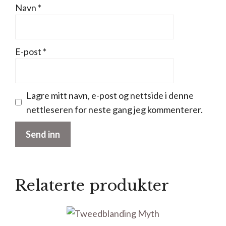
Navn
*
E-post
*
Lagre mitt navn, e-post og nettside i denne
nettleseren for neste gang jeg kommenterer.
Relaterte produkter