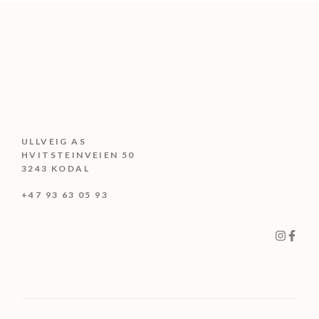
ULLVEIG AS
HVITSTEINVEIEN 50
3243 KODAL
+47 93 63 05 93